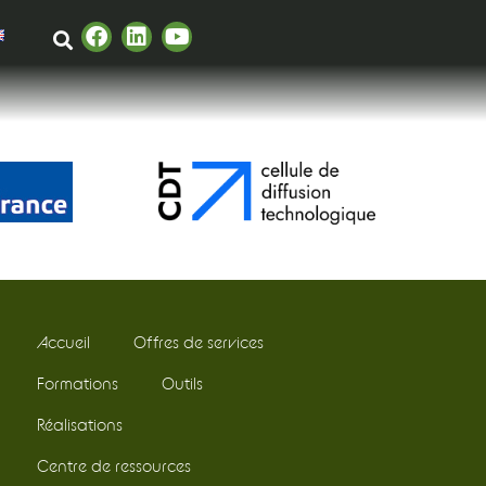
Accueil
Offres de services
Formations
Outils
Réalisations
Centre de ressources