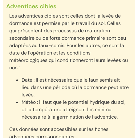
Adventices cibles
Les adventices cibles sont celles dont la levée de
dormance est permise par le travail du sol. Celles
qui présentent des processus de maturation
secondaire ou de forte dormance primaire sont peu
adaptées au faux-semis. Pour les autres, ce sont la
date de l’opération et les conditions
météorologiques qui conditionneront leurs levées ou
non :
Date : il est nécessaire que le faux semis ait
lieu dans une période où la dormance peut être
levée.
Météo : il faut que le potentiel hydrique du sol,
et la température atteignent les minima
nécessaire à la germination de l’adventice.
Ces données sont accessibles sur les fiches
adventices correspondantes.