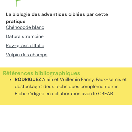
La biologie des adventices ciblées par cette
pratique
Chénopode blanc
Datura stramoine
Ray-grass d’Italie
Vulpin des champs
Références bibliographiques
RODRIGUEZ
Alain et Vuillemin Fanny. Faux-semis et
déstockage : deux techniques complémentaires.
Fiche rédigée en collaboration avec le CREAB