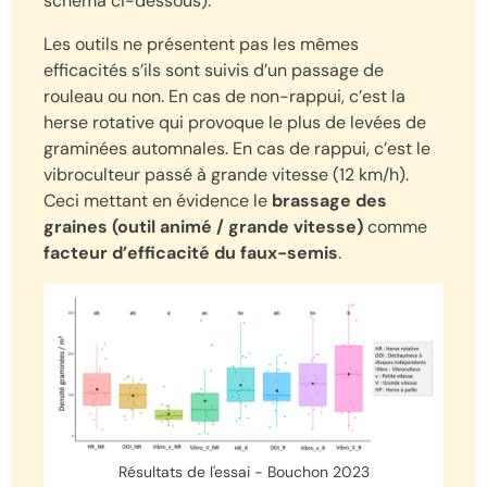
schéma ci-dessous).
Les outils ne présentent pas les mêmes
efficacités s’ils sont suivis d’un passage de
rouleau ou non. En cas de non-rappui, c’est la
herse rotative qui provoque le plus de levées de
graminées automnales. En cas de rappui, c’est le
vibroculteur passé à grande vitesse (12 km/h).
Ceci mettant en évidence le
brassage des
graines (outil animé / grande vitesse)
comme
facteur d’efficacité du faux-semis
.
Résultats de l'essai - Bouchon 2023