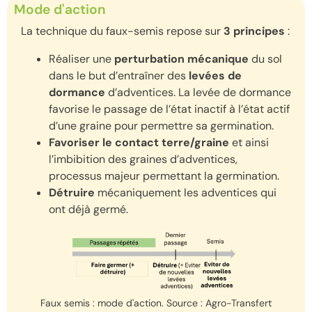
Mode d'action
La technique du faux-semis repose sur
3 principes
:
Réaliser une
perturbation mécanique
du sol
dans le but d’entraîner des
levées de
dormance
d’adventices. La levée de dormance
favorise le passage de l’état inactif à l’état actif
d’une graine pour permettre sa germination.
Favoriser le contact terre/graine
et ainsi
l’imbibition des graines d’adventices,
processus majeur permettant la germination.
Détruire
mécaniquement les adventices qui
ont déjà germé.
Faux semis : mode d'action. Source : Agro-Transfert