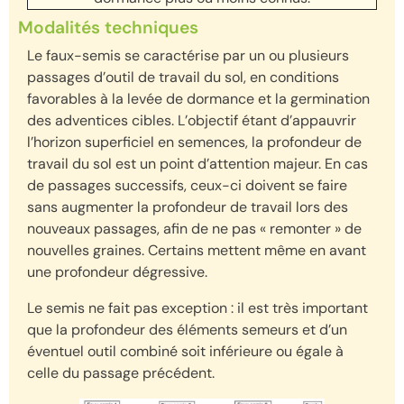
Modalités techniques
Le faux-semis se caractérise par un ou plusieurs
passages d’outil de travail du sol, en conditions
favorables à la levée de dormance et la germination
des adventices cibles. L’objectif étant d’appauvrir
l’horizon superficiel en semences, la profondeur de
travail du sol est un point d’attention majeur. En cas
de passages successifs, ceux-ci doivent se faire
sans augmenter la profondeur de travail lors des
nouveaux passages, afin de ne pas « remonter » de
nouvelles graines. Certains mettent même en avant
une profondeur dégressive.
Le semis ne fait pas exception : il est très important
que la profondeur des éléments semeurs et d’un
éventuel outil combiné soit inférieure ou égale à
celle du passage précédent.