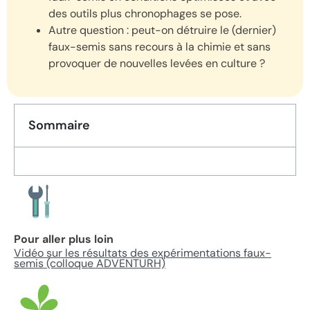
des outils plus chronophages se pose.
Autre question : peut-on détruire le (dernier)
faux-semis sans recours à la chimie et sans
provoquer de nouvelles levées en culture ?
Sommaire
Pour aller plus loin
Vidéo sur les résultats des expérimentations faux-
semis (colloque ADVENTURH)