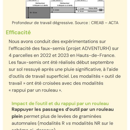
Profondeur de travail dégressive. Source : CREAB – ACTA
Efficacité
Nous avons conduit des expérimentations sur
l’efficacité des faux-semis (projet ADVENTURH) sur
4 parcelles en 2022 et 2023 en Hauts-de-France.
Les faux-semis ont été réalisés début septembre
sur sol ressuyé après une pluie significative, à l’aide
d’outils de travail superficiel. Les modalités « outil de
travail » ont été croisées avec des modalités
« rappui par un rouleau ».
Impact de l'outil et du rappui par un rouleau
Rappuyer les passages d’outil par un rouleau
plein
permet plus de levées de graminées
automnales (modalités R
vs
modalités NR sur le