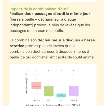
Impact de la combinaison d'outil
Réaliser
deux passages d’outil le même jour
(herse à paille + déchaumeur à disque
indépendant) provoque plus de levées que les
passages de chacun des outils.
La combinaison
déchaumeur à disques + herse
rotative
permet plus de levées que la
combinaison déchaumeur à disques + herse à
paille, ce qui confirme l’efficacité de l’outil animé.
Résultats de l'essai - Bouchon 2022