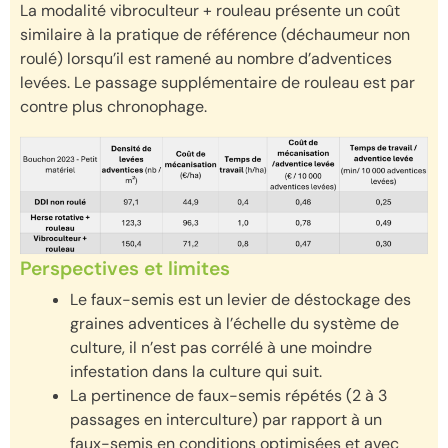
La modalité vibroculteur + rouleau présente un coût
similaire à la pratique de référence (déchaumeur non
roulé) lorsqu’il est ramené au nombre d’adventices
levées. Le passage supplémentaire de rouleau est par
contre plus chronophage.
Perspectives et limites
Le faux-semis est un levier de déstockage des
graines adventices à l’échelle du système de
culture, il n’est pas corrélé à une moindre
infestation dans la culture qui suit.
La pertinence de faux-semis répétés (2 à 3
passages en interculture) par rapport à un
faux-semis en conditions optimisées et avec