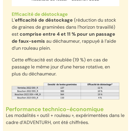
Efficacité de déstockage
L’
efficacité de déstockage
(réduction du stock
de graines de graminées dans l’horizon travaillé)
est
comprise entre 4 et 11 % pour un passage
de faux-semis
au déchaumeur, rappuyé à l’aide
d’un rouleau plein.
Cette efficacité est doublée (19 %) en cas de
passage le même jour d’une herse rotative, en
plus du déchaumeur.
Performance technico-économique
Les modalités « outil + rouleau », expérimentées dans le
cadre d’ADVENTURH, ont été chiffrées.