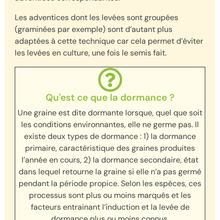
Les adventices dont les levées sont groupées
(graminées par exemple) sont d’autant plus
adaptées à cette technique car cela permet d’éviter
les levées en culture, une fois le semis fait.
Qu'est ce que la dormance ?
Une graine est dite dormante lorsque, quel que soit
les conditions environnantes, elle ne germe pas. Il
existe deux types de dormance : 1) la dormance
primaire, caractéristique des graines produites
l’année en cours, 2) la dormance secondaire, état
dans lequel retourne la graine si elle n’a pas germé
pendant la période propice. Selon les espèces, ces
processus sont plus ou moins marqués et les
facteurs entrainant l’induction et la levée de
dormance plus ou moins connus.