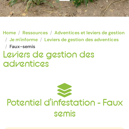
Home
Ressources
Adventices et leviers de gestion
Je m'informe
Leviers de gestion des adventices
Faux-semis
Leviers de gestion des
adventices
Potentiel d'infestation - Faux
semis