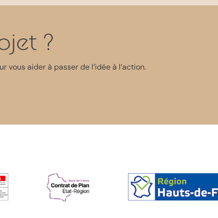
ojet ?
 vous aider à passer de l’idée à l’action.