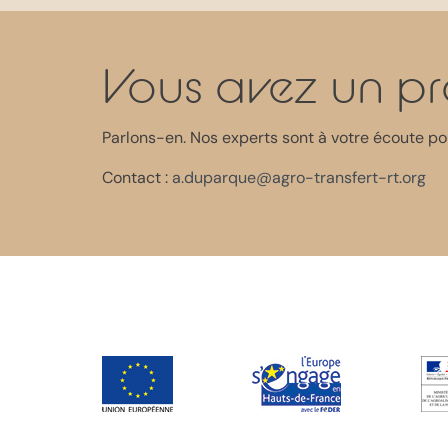
Vous avez un pr
Parlons-en. Nos experts sont à votre écoute pour
Contact :
a.duparque@agro-transfert-rt.org