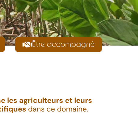
Être accompagné
les agriculteurs et leurs
ifiques
dans ce domaine.