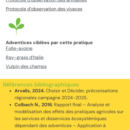
Protocole d’observation des vivaces
Adventices ciblées par cette pratique
Folle-avoine
Ray-grass d’Italie
Vulpin des champs
Références bibliographiques
Arvalis, 2024.
Choisir et Décider, préconisations
régionales campagne 2024-2025.
Colbach N., 2016.
Rapport final – Analyse et
modélisation des effets des pratiques agricoles sur
les services et disservices écosystémiques
dépendant des adventices – Application à