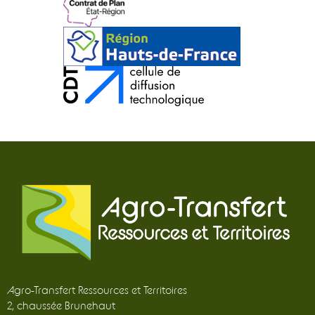
Agro-Transfert Ressources et Territoires
2, chaussée Brunehaut