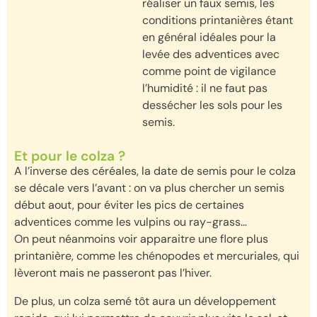
réaliser un faux semis, les
conditions printanières étant
en général idéales pour la
levée des adventices avec
comme point de vigilance
l’humidité : il ne faut pas
dessécher les sols pour les
semis.
Et pour le colza ?
A l’inverse des céréales, la date de semis pour le colza
se décale vers l’avant : on va plus chercher un semis
début aout, pour éviter les pics de certaines
adventices comme les vulpins ou ray-grass…
On peut néanmoins voir apparaitre une flore plus
printanière, comme les chénopodes et mercuriales, qui
lèveront mais ne passeront pas l’hiver.
De plus, un colza semé tôt aura un développement