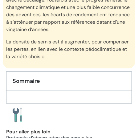
changement climatique et une plus faible concurrence
des adventices, les écarts de rendement ont tendance
à s’atténuer par rapport aux références datant d’une
vingtaine d’années.
La densité de semis est à augmenter, pour compenser
les pertes, en lien avec le contexte pédoclimatique et
la variété choisie.
Sommaire
Pour aller plus loin
Protocole d’observation des annuelles