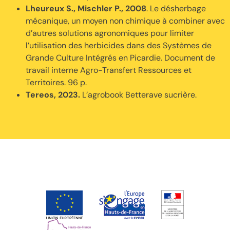
Lheureux S., Mischler P., 2008
. Le désherbage
mécanique, un moyen non chimique à combiner avec
d’autres solutions agronomiques pour limiter
l’utilisation des herbicides dans des Systèmes de
Grande Culture Intégrés en Picardie. Document de
travail interne Agro-Transfert Ressources et
Territoires. 96 p.
Tereos, 2023.
L’agrobook Betterave sucrière.