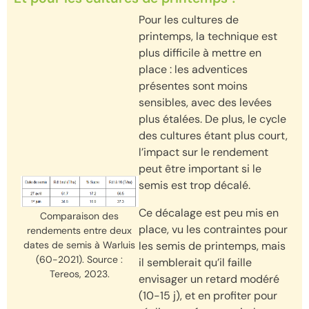
Pour les cultures de
printemps, la technique est
plus difficile à mettre en
place : les adventices
présentes sont moins
sensibles, avec des levées
plus étalées. De plus, le cycle
des cultures étant plus court,
l’impact sur le rendement
peut être important si le
semis est trop décalé.
Ce décalage est peu mis en
Comparaison des
place, vu les contraintes pour
rendements entre deux
les semis de printemps, mais
dates de semis à Warluis
(60-2021). Source :
il semblerait qu’il faille
Tereos, 2023.
envisager un retard modéré
(10-15 j), et en profiter pour