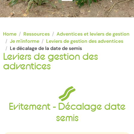
Home
Ressources
Adventices et leviers de gestion
Je m'informe
Leviers de gestion des adventices
Le décalage de la date de semis
Leviers de gestion des
adventices
Evitement - Décalage date
semis