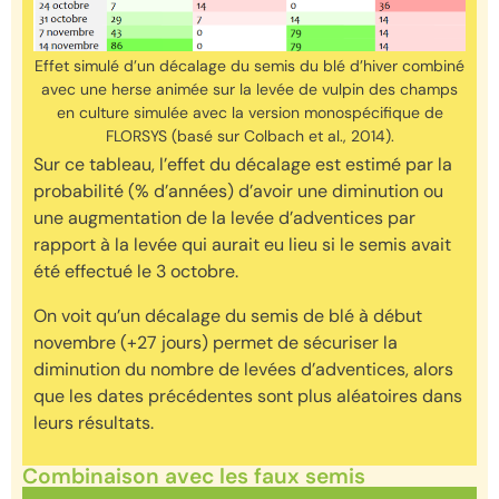
Effet simulé d’un décalage du semis du blé d’hiver combiné
avec une herse animée sur la levée de vulpin des champs
en culture simulée avec la version monospécifique de
FLORSYS (basé sur Colbach et al., 2014).
Sur ce tableau, l’effet du décalage est estimé par la
probabilité (% d’années) d’avoir une diminution ou
une augmentation de la levée d’adventices par
rapport à la levée qui aurait eu lieu si le semis avait
été effectué le 3 octobre.
On voit qu’un décalage du semis de blé à début
novembre (+27 jours) permet de sécuriser la
diminution du nombre de levées d’adventices, alors
que les dates précédentes sont plus aléatoires dans
leurs résultats.
Combinaison avec les faux semis