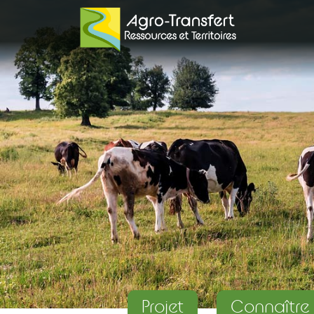
Projet
Connaître