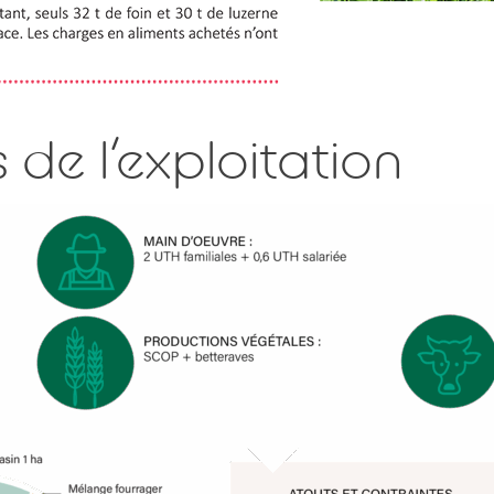
 de l’exploitation