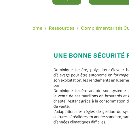
Home
Ressources
Complémentarités Cu