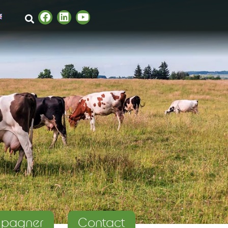
pagner
Contact