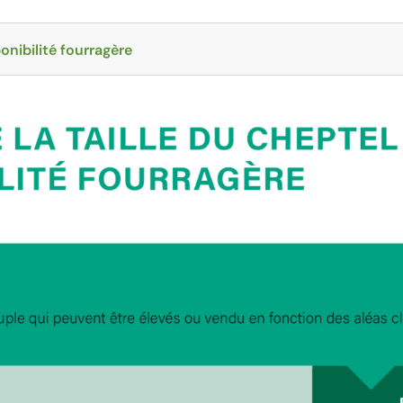
ponibilité fourragère