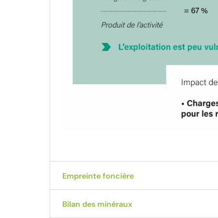
Empreinte foncière
Bilan des minéraux