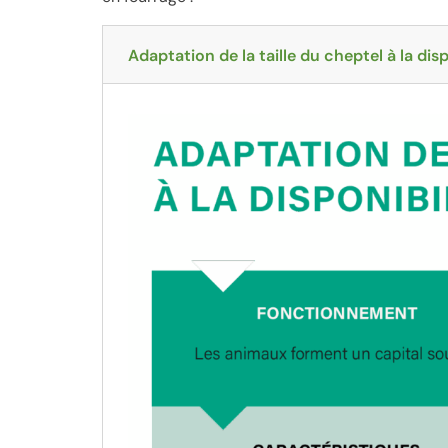
Adaptation de la taille du cheptel à la dis