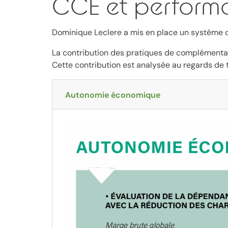
CCE et performa
Dominique Leclere a mis en place un système d
La contribution des pratiques de complémentar
Cette contribution est analysée au regards de 
Autonomie économique