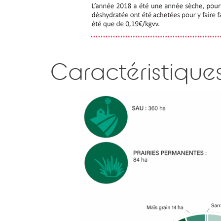
Caractéristiques