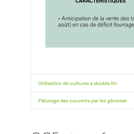
Utilisation de cultures à double fin
Pâturage des couverts par les génisses