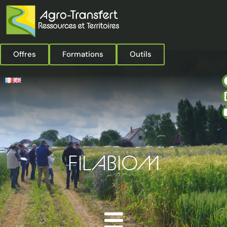
Offres
Formations
Outils
FILABIOM