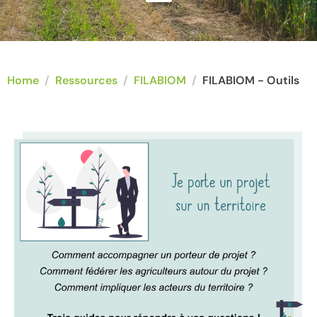
Home
Ressources
FILABIOM
FILABIOM - Outils